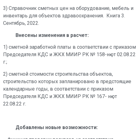
3) Справочник сметных цен на оборудование, мебель и
инвентарь для объектов здравоохранения. Книга 3.
Сентябрь, 2022.
Внесены изменения в расчет:
1) сметной заработной платы в соответствии с приказом
Председателя КДС и ЖКХ МИИР РК № 158-нқ от 02.08.22
г.;
2) сметной стоимости строительства объектов,
строительство которых запланировано в предстоящие
календарные годы, в соответствии с приказом
Председателя КДС и ЖКХ МИИР РК № 167- нқ от
22.08.22 г.
Добавлены новые возможности: