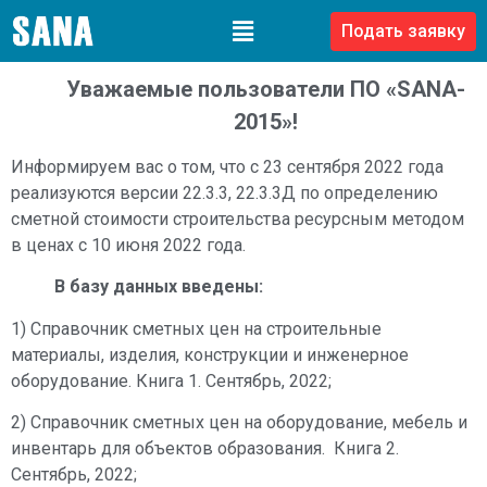
Подать заявку
Уважаемые пользователи ПО «SANA-
2015»!
Информируем вас о том, что с 23 сентября 2022 года
реализуются версии 22.3.3, 22.3.3Д по определению
сметной стоимости строительства ресурсным методом
в ценах с 10 июня 2022 года.
В базу данных введены:
1) Справочник сметных цен на строительные
материалы, изделия, конструкции и инженерное
оборудование. Книга 1. Сентябрь, 2022;
2) Справочник сметных цен на оборудование, мебель и
инвентарь для объектов образования. Книга 2.
Сентябрь, 2022;