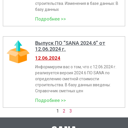
строительства. Изменения в базе данных: В
базу данных
Подробнее >>
Выпуск ПО “SANA 2024.6” от
12.06.2024 г.
12.06.2024
Информируем вас о том, что с 12.06.2024 г.
реализуeтся версия 2024.6 ПО SANA по
определению сметной стоимости
строительства. В базу данных введены:
Справочник сметных цен
Подробнее >>
1
2
3