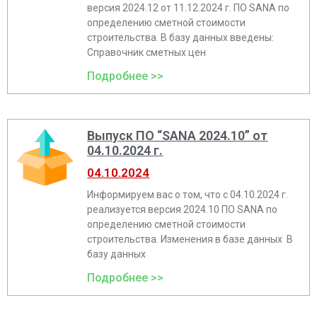
версия 2024.12 от 11.12.2024 г. ПО SANA по
определению сметной стоимости
строительства. В базу данных введены:
Справочник сметных цен
Подробнее >>
Выпуск ПО “SANA 2024.10” от
04.10.2024 г.
04.10.2024
Информируем вас о том, что с 04.10.2024 г.
реализуется версия 2024.10 ПО SANA по
определению сметной стоимости
строительства. Изменения в базе данных В
базу данных
Подробнее >>