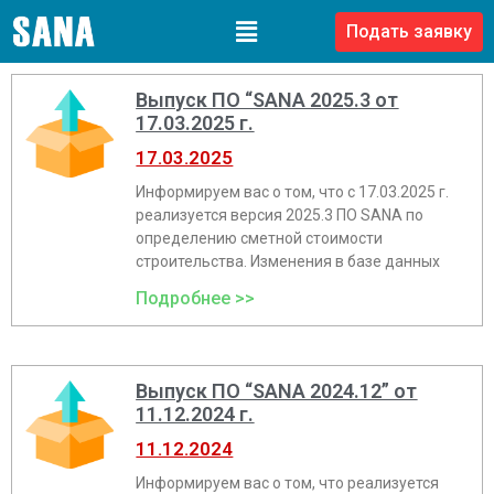
Подать заявку
Выпуск ПО “SANA 2025.3 от
17.03.2025 г.
17.03.2025
Информируем вас о том, что с 17.03.2025 г.
реализуeтся версия 2025.3 ПО SANA по
определению сметной стоимости
строительства. Изменения в базе данных
Подробнее >>
Выпуск ПО “SANA 2024.12” от
11.12.2024 г.
11.12.2024
Информируем вас о том, что реализуется