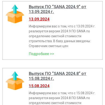
Выпуск ПО “SANA 2024.9” от
13.09.2024 г.
13.09.2024
Информируем вас о том, что с 13.09.2024 г.
реализуeтся версия 2024.9 ПО SANA по
определению сметной стоимости
строительства. В базу данных введены:
Справочник сметных цен
Подробнее >>
Выпуск ПО “SANA 2024.8” от
15.08.2024 г.
15.08.2024
Информируем вас о том, что с 15.08.2024 г.
реализуется версия 2024.8 ПО SANA по
определению сметной стоимости