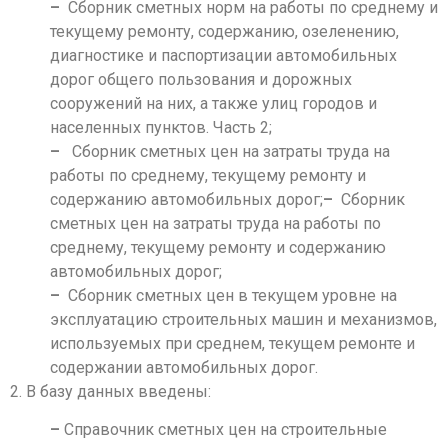
–
Сборник сметных норм на работы по среднему и
текущему ремонту, содержанию, озеленению,
диагностике и паспортизации автомобильных
дорог общего пользования и дорожных
сооружений на них, а также улиц городов и
населенных пунктов. Часть 2;
–
Сборник сметных цен на затраты труда на
работы по среднему, текущему ремонту и
содержанию автомобильных дорог;
–
Сборник
сметных цен на затраты труда на работы по
среднему, текущему ремонту и содержанию
автомобильных дорог;
–
Сборник сметных цен в текущем уровне на
эксплуатацию строительных машин и механизмов,
используемых при среднем, текущем ремонте и
содержании автомобильных дорог.
2. В базу данных введены:
–
Справочник сметных цен на строительные