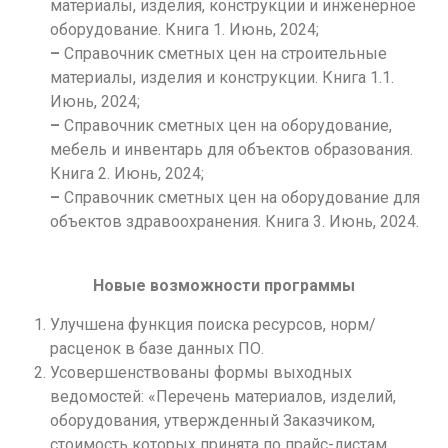
материалы, изделия, конструкции и инженерное
оборудование. Книга 1. Июнь, 2024;
–
Справочник сметных цен на строительные
материалы, изделия и конструкции. Книга 1.1.
Июнь, 2024;
–
Справочник сметных цен на оборудование,
мебель и инвентарь для объектов образования.
Книга 2. Июнь, 2024;
–
Справочник сметных цен на оборудование для
объектов здравоохранения. Книга 3. Июнь, 2024.
Новые возможности программы
Улучшена функция поиска ресурсов, норм/
расценок в базе данных ПО.
Усовершенствованы формы выходных
ведомостей: «Перечень материалов, изделий,
оборудования, утвержденный Заказчиком,
стоимость которых принята по прайс-листам,