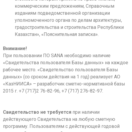
коммерческим предложениям, Справочным
изданиям подведомственной организации
уполномоченного органа по делам архитектуры,
градостроительства и строительства Республики
Казахстан», «Пояснительная записка».
Внимание!
При пользовании ПО SANA необходимо наличие
«Свидетельства
пользователя Базы данных» на каждое
рабочее место. «Свидетельство пользователя
Базы
данных» (со сроком действия на 1 год) реализует АО
«КазНИИСА» –
разработчик сметно-нормативной базы
2015 г. +7 (717)2 76-82-96, +7 (717) 276-82-97.
Свидетельство не требуется
при наличии
действующего Свидетельства на любую
сметную
программу.
Пользователям с действующей годовой