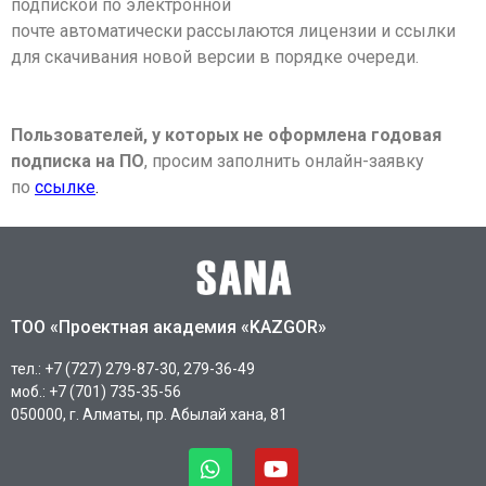
подпиской по электронной
почте
автоматически рассылаются лицензии и ссылки
для скачивания новой версии
в порядке очереди.
Пользователей, у которых не оформлена годовая
подписка на ПО
, просим
заполнить онлайн-заявку
по
ссылке
.
ТОО «Проектная академия «KAZGOR»
тел.: +7 (727) 279-87-30, 279-36-49
моб.: +7 (701) 735-35-56
050000, г. Алматы, пр. Абылай хана, 81