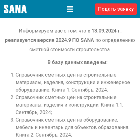
Подать заявку
Информируем вас о том, что
с 13.09.2024 г.
реализуeтся версия 2024.9 ПО SANA
по определению
сметной стоимости строительства.
В базу данных введены:
Справочник сметных цен на строительные
материалы, изделия, конструкции и инженерное
оборудование. Книга 1. Сентябрь, 2024;
Справочник сметных цен на строительные
материалы, изделия и конструкции. Книга 1.1.
Сентябрь, 2024;
Справочник сметных цен на оборудование,
мебель и инвентарь для объектов образования.
Книга 2. Сентябрь, 2024;