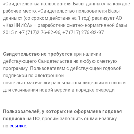
«Свидетельства
пользователя Базы данных» на каждое
рабочее место. «Свидетельство пользователя
Базы
данных» (со сроком действия на 1 год) реализует АО
«КазНИИСА» –
разработчик сметно-нормативной базы
2015 г. +7 (717)2 76-82-96, +7 (717) 276-82-97.
Свидетельство не требуется
при наличии
действующего Свидетельства на любую
сметную
программу.
Пользователям с действующей годовой
подпиской по электронной
почте
автоматически рассылаются лицензии и ссылки
для скачивания новой версии
в порядке очереди.
Пользователей, у которых не оформлена годовая
подписка на ПО
, просим
заполнить онлайн-заявку
по
ссылке
.