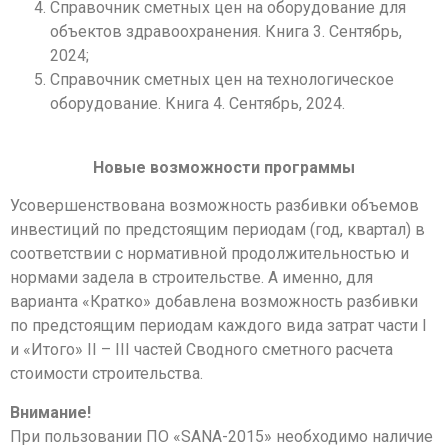
Справочник сметных цен на оборудование для
объектов здравоохранения. Книга 3. Сентябрь,
2024;
Cправочник сметных цен на технологическое
оборудование. Книга 4. Сентябрь, 2024.
Новые возможности программы
Усовершенствована возможность разбивки объемов
инвестиций по предстоящим периодам (год, квартал) в
соответствии с нормативной продолжительностью и
нормами задела в строительстве. А именно, для
варианта «Кратко» добавлена возможность разбивки
по предстоящим периодам каждого вида затрат части I
и «Итого» II – III частей Сводного сметного расчета
стоимости строительства.
Внимание!
При пользовании ПО «SANA-2015» необходимо наличие