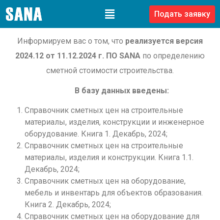
Подать заявку
Информируем вас о том, что
реализуется версия
2024.12 от 11.12.2024 г. ПО SANA
по определению
сметной стоимости строительства.
В базу данных введены:
Справочник сметных цен на строительные
материалы, изделия, конструкции и инженерное
оборудование. Книга 1. Декабрь, 2024;
Справочник сметных цен на строительные
материалы, изделия и конструкции. Книга 1.1.
Декабрь, 2024;
Справочник сметных цен на оборудование,
мебель и инвентарь для объектов образования.
Книга 2. Декабрь, 2024;
Справочник сметных цен на оборудование для