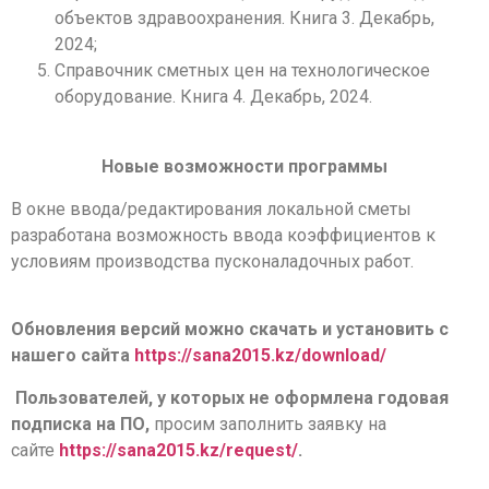
объектов здравоохранения. Книга 3. Декабрь,
2024;
Cправочник сметных цен на технологическое
оборудование. Книга 4. Декабрь, 2024.
Новые возможности программы
В окне ввода/редактирования локальной сметы
разработана возможность ввода коэффициентов к
условиям производства пусконаладочных работ.
Обновления версий можно скачать и установить с
нашего сайта
https://sana2015.kz/download/
Пользователей, у которых не оформлена годовая
подписка на ПО,
просим заполнить заявку на
сайте
https://sana2015.kz/request/
.